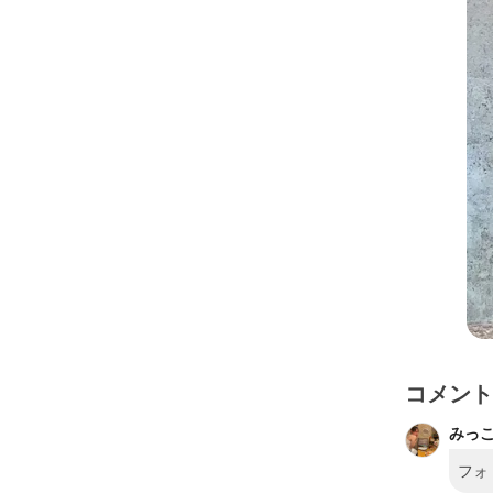
コメント
みっ
フォ