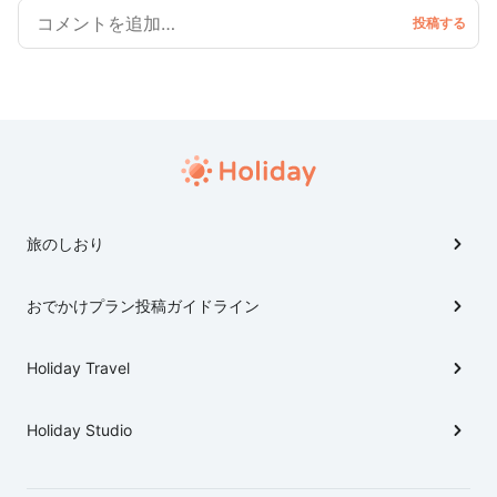
旅のしおり
おでかけプラン投稿ガイドライン
Holiday Travel
Holiday Studio