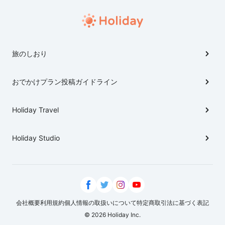
旅のしおり
おでかけプラン投稿ガイドライン
Holiday Travel
Holiday Studio
会社概要
利用規約
個人情報の取扱いについて
特定商取引法に基づく表記
© 2026 Holiday Inc.