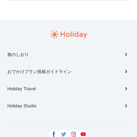
旅のしおり
おでかけプラン投稿ガイドライン
Holiday Travel
Holiday Studio