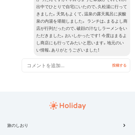
ですが、久松湯があれば安心して出かけられること間違
出中でひとりで自宅にいたので、久松湯に行って
いなしです！
きました。天気もよくて、温泉の露天風呂に炭酸
泉の内湯を堪能しました。 ランチは、まるよし商
店が行列だったので、破顔の汁なしラーメンをい
ただきました。おいしかったです！ 今度はまるよ
し商店にも行ってみたいと思います。地元のい
い情報、ありがとうございました！
旅のしおり