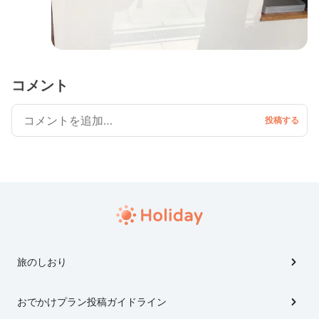
コメント
旅のしおり
おでかけプラン投稿ガイドライン