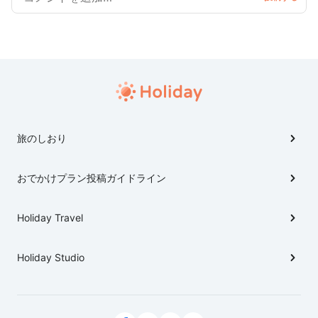
旅のしおり
おでかけプラン投稿ガイドライン
Holiday Travel
Holiday Studio