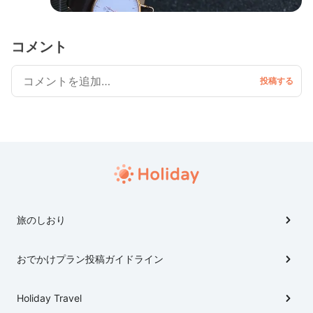
コメント
旅のしおり
おでかけプラン投稿ガイドライン
Holiday Travel