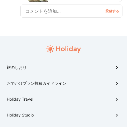
は最高！ 絶対おすすめ♨️
旅のしおり
おでかけプラン投稿ガイドライン
Holiday Travel
Holiday Studio