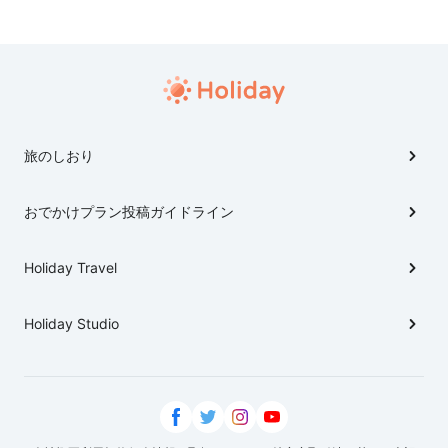
旅のしおり
おでかけプラン投稿ガイドライン
Holiday Travel
Holiday Studio