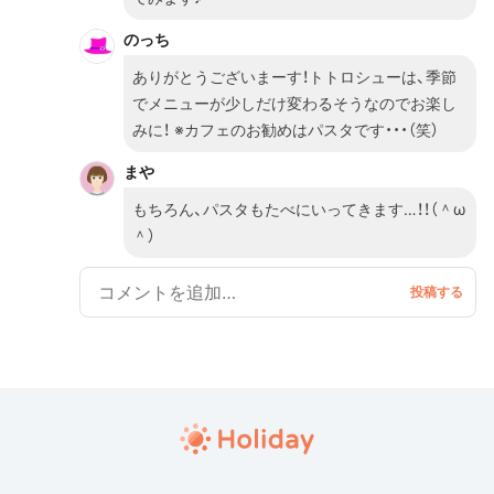
のっち
ありがとうございまーす！トトロシューは、季節
でメニューが少しだけ変わるそうなのでお楽し
みに！ ※カフェのお勧めはパスタです・・・（笑）
まや
もちろん、パスタもたべにいってきます…！！（＾ω
＾）