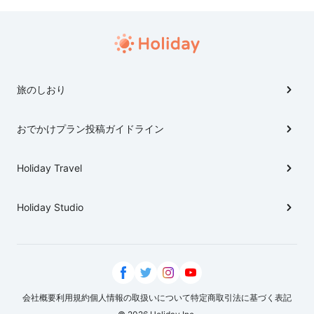
旅のしおり
おでかけプラン投稿ガイドライン
Holiday Travel
Holiday Studio
会社概要
利用規約
個人情報の取扱いについて
特定商取引法に基づく表記