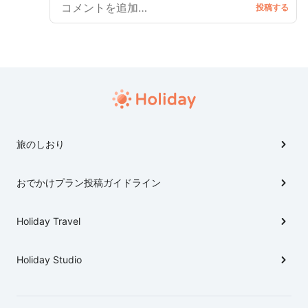
旅のしおり
おでかけプラン投稿ガイドライン
Holiday Travel
Holiday Studio