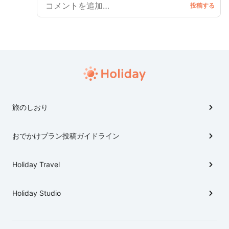
旅のしおり
おでかけプラン投稿ガイドライン
Holiday Travel
Holiday Studio