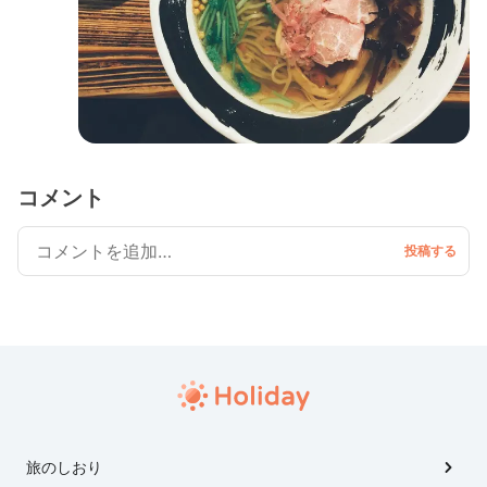
コメント
旅のしおり