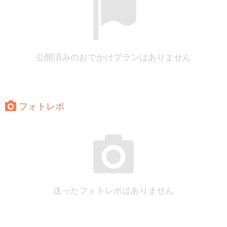
公開済みのおでかけプランはありません
フォトレポ
送ったフォトレポはありません