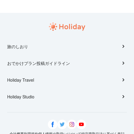
旅のしおり
おでかけプラン投稿ガイドライン
Holiday Travel
Holiday Studio
会社概要
利用規約
個人情報の取扱いについて
特定商取引法に基づく表記