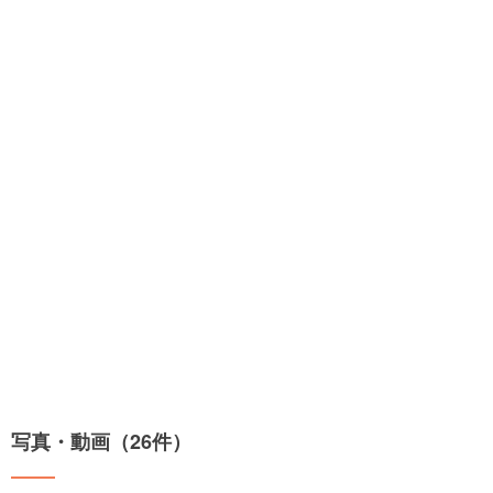
写真・動画（26件）