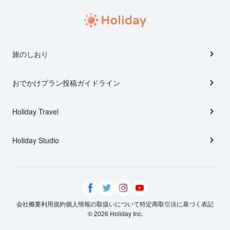
旅のしおり
おでかけプラン投稿ガイドライン
Holiday Travel
Holiday Studio
会社概要
利用規約
個人情報の取扱いについて
特定商取引法に基づく表記
© 2026 Holiday Inc.