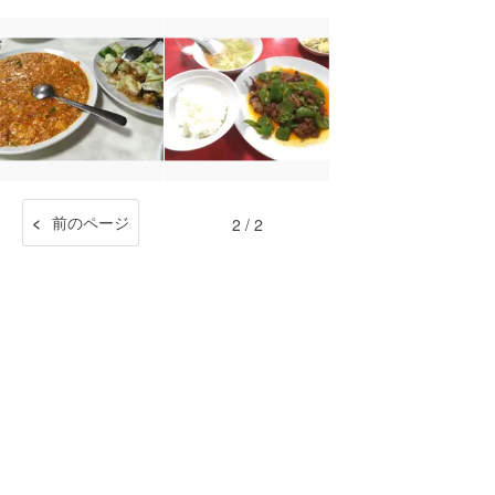
前のページ
2 / 2