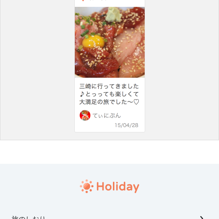
旅のしおり