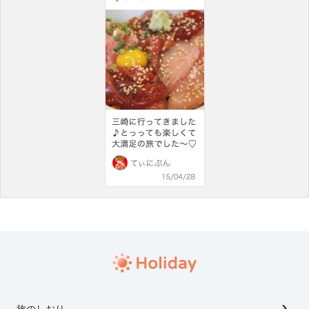
旅のしおり