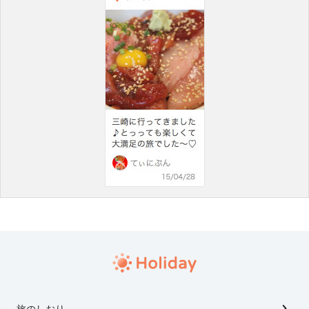
旅のしおり