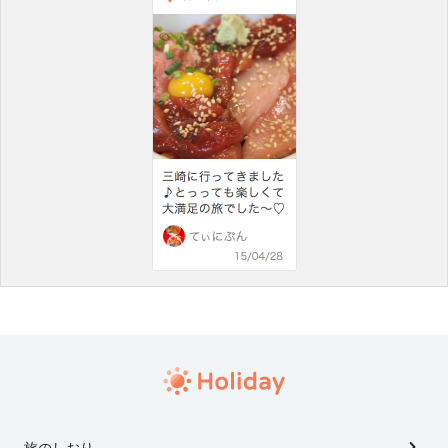
旅のしおり