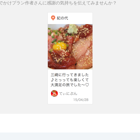
でかけプラン作者さんに感謝の気持ちを伝えてみませんか？