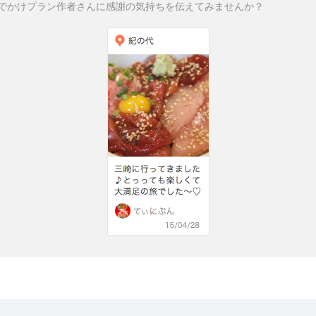
でかけプラン作者さんに感謝の気持ちを伝えてみませんか？