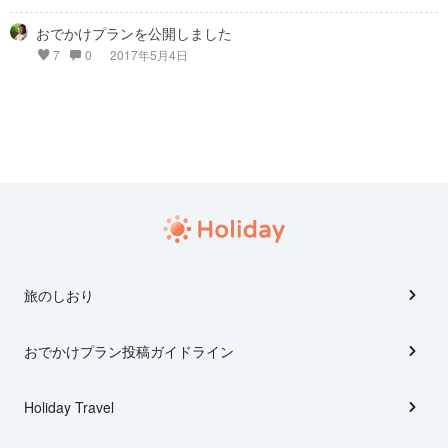
おでかけプランを公開しました
7
0
2017年5月4日
旅のしおり
おでかけプラン投稿ガイドライン
Holiday Travel