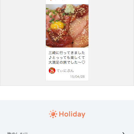
旅のしおり