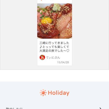
旅のしおり