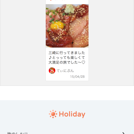
旅のしおり