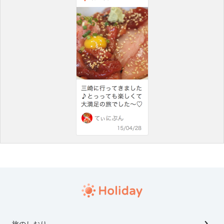
旅のしおり