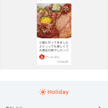
旅のしおり