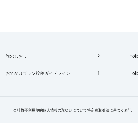
旅のしおり
Holi
おでかけプラン投稿ガイドライン
Holi
会社概要
利用規約
個人情報の取扱いについて
特定商取引法に基づく表記