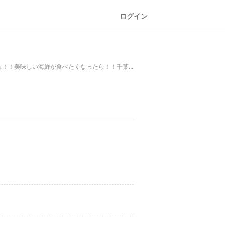
ログイン
！美味しい海鮮が食べたくなったら！！千葉...