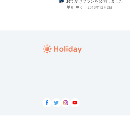
おでかけプランを公開しました
6
0
2016年12月2日