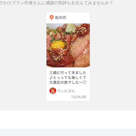
でかけプラン作者さんに感謝の気持ちを伝えてみませんか？