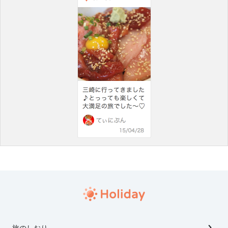
旅のしおり