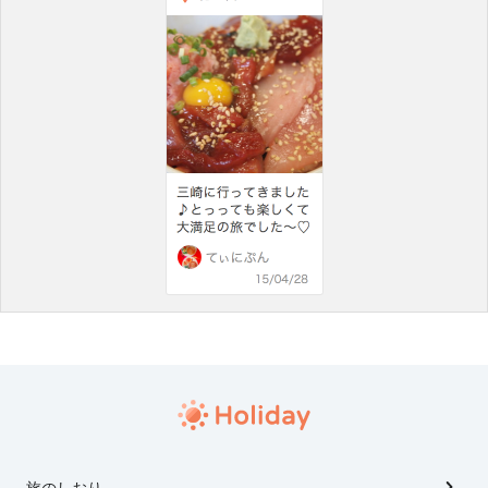
旅のしおり