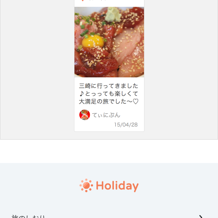
旅のしおり