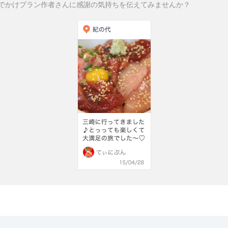
でかけプラン作者さんに感謝の気持ちを伝えてみませんか？