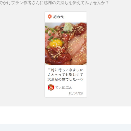
でかけプラン作者さんに感謝の気持ちを伝えてみませんか？