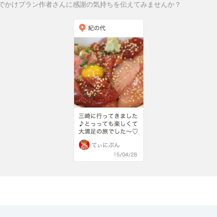
でかけプラン作者さんに感謝の気持ちを伝えてみませんか？