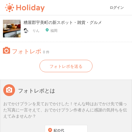
ログイン
糟屋郡宇美町の新スポット・雑貨・グルメ
りん
福岡
フォトレポ
0 件
フォトレポを送る
フォトレポとは
おでかけプランを見ておでかけした！そんな時はおでかけ先で撮っ
た写真に一言そえて、おでかけプラン作者さんに感謝の気持ちを伝
えてみませんか？