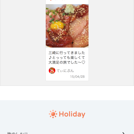
旅のしおり