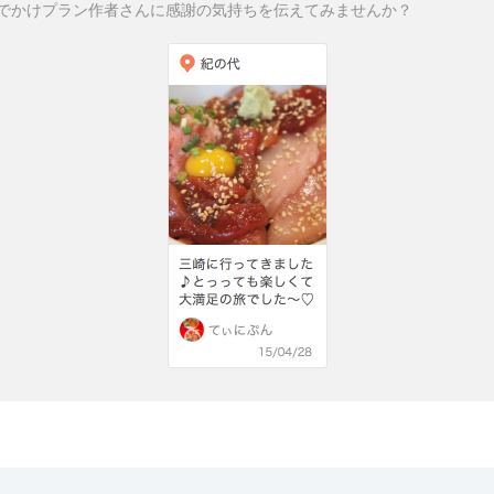
でかけプラン作者さんに感謝の気持ちを伝えてみませんか？