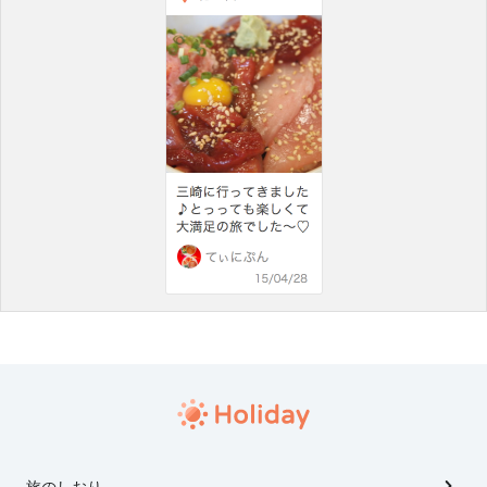
旅のしおり