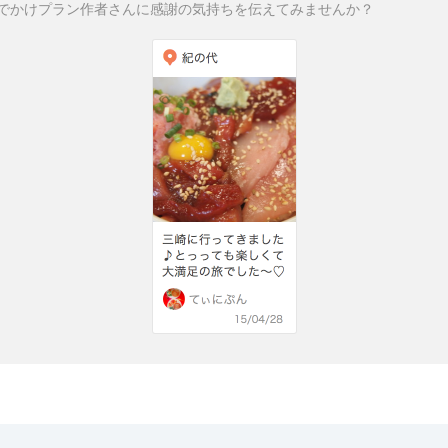
でかけプラン作者さんに感謝の気持ちを伝えてみませんか？