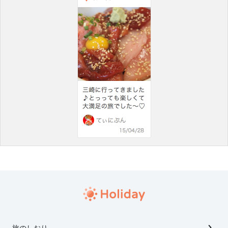
旅のしおり