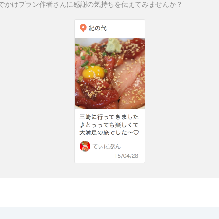
でかけプラン作者さんに感謝の気持ちを伝えてみませんか？