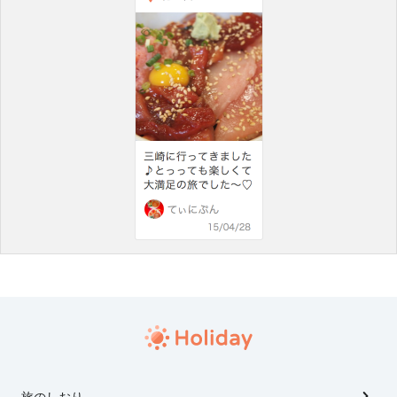
旅のしおり