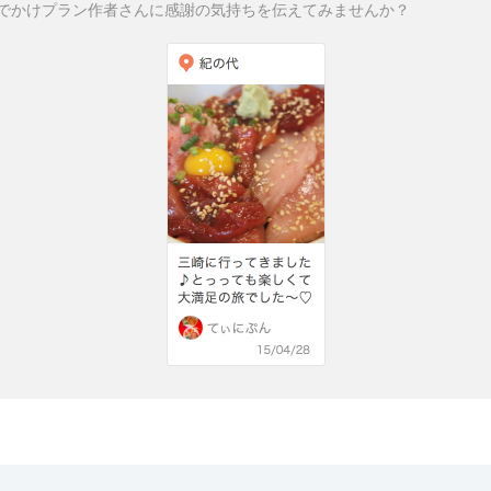
でかけプラン作者さんに感謝の気持ちを伝えてみませんか？