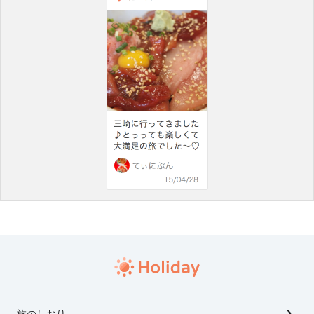
旅のしおり