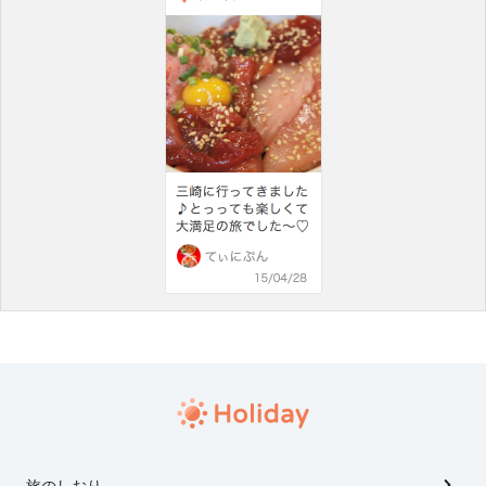
旅のしおり