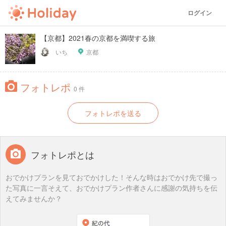
ログイン
【京都】2021春の京都を満喫する旅
いち
京都
フォトレポ
0 件
フォトレポを送る
フォトレポとは
おでかけプランを見ておでかけした！そんな時はおでかけ先で撮っ
た写真に一言そえて、おでかけプラン作者さんに感謝の気持ちを伝
えてみませんか？