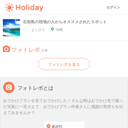
ログイン
石垣島の現地の人からオススメされたスポット
よしひろ
沖縄
フォトレポ
0 件
フォトレポを送る
フォトレポとは
おでかけプランを見ておでかけした！そんな時はおでかけ先で撮っ
た写真に一言そえて、おでかけプラン作者さんに感謝の気持ちを伝
えてみませんか？