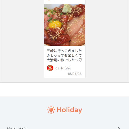
旅のしおり